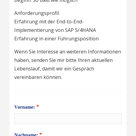
Beginn: So bald wie möglich
Anforderungsprofil:
Erfahrung mit der End-to-End-
Implementierung von SAP S/4HANA
Erfahrung in einer Führungsposition
Wenn Sie Interesse an weiteren Informationen
haben, senden Sie mir bitte Ihren aktuellen
Lebenslauf, damit wir ein Gespräch
vereinbaren können.
Vorname:
Nachname: