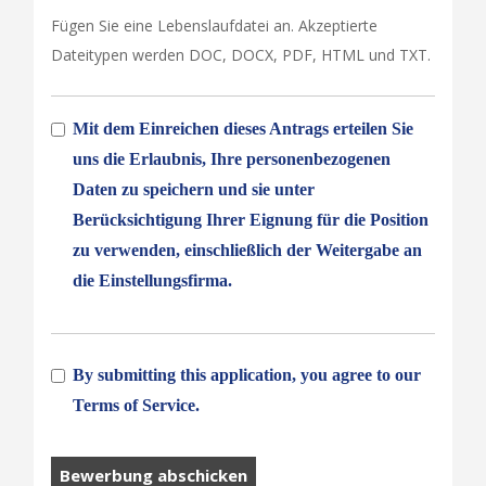
Fügen Sie eine Lebenslaufdatei an. Akzeptierte
Dateitypen werden DOC, DOCX, PDF, HTML und TXT.
Mit dem Einreichen dieses Antrags erteilen Sie
uns die Erlaubnis, Ihre personenbezogenen
Daten zu speichern und sie unter
Berücksichtigung Ihrer Eignung für die Position
zu verwenden, einschließlich der Weitergabe an
die Einstellungsfirma.
By submitting this application, you agree to our
Terms of Service.
Menschen,