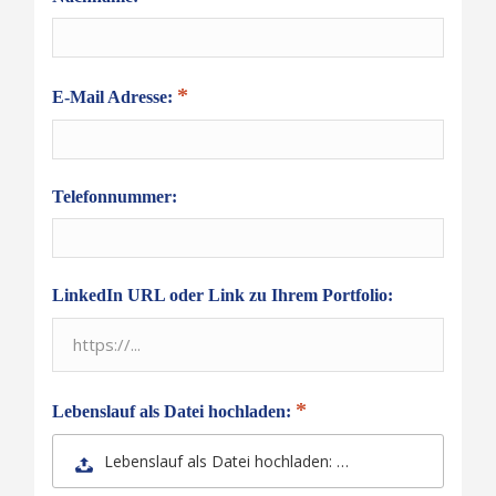
E-Mail Adresse:
Telefonnummer:
LinkedIn URL oder Link zu Ihrem Portfolio:
Lebenslauf als Datei hochladen:
Lebenslauf als Datei hochladen: …