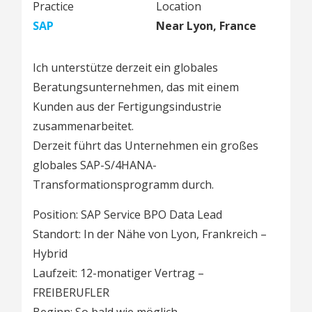
Practice
Location
SAP
Near Lyon, France
Ich unterstütze derzeit ein globales
Beratungsunternehmen, das mit einem
Kunden aus der Fertigungsindustrie
zusammenarbeitet.
Derzeit führt das Unternehmen ein großes
globales SAP-S/4HANA-
Transformationsprogramm durch.
Position: SAP Service BPO Data Lead
Standort: In der Nähe von Lyon, Frankreich –
Hybrid
Laufzeit: 12-monatiger Vertrag –
FREIBERUFLER