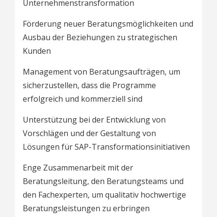
Unternehmenstransformation
Förderung neuer Beratungsmöglichkeiten und
Ausbau der Beziehungen zu strategischen
Kunden
Management von Beratungsaufträgen, um
sicherzustellen, dass die Programme
erfolgreich und kommerziell sind
Unterstützung bei der Entwicklung von
Vorschlägen und der Gestaltung von
Lösungen für SAP-Transformationsinitiativen
Enge Zusammenarbeit mit der
Beratungsleitung, den Beratungsteams und
den Fachexperten, um qualitativ hochwertige
Beratungsleistungen zu erbringen