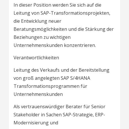
In dieser Position werden Sie sich auf die
Leitung von SAP-Transformationsprojekten,
die Entwicklung neuer
Beratungsmöglichkeiten und die Stärkung der
Beziehungen zu wichtigen
Unternehmenskunden konzentrieren.
Verantwortlichkeiten
Leitung des Verkaufs und der Bereitstellung
von groß angelegten SAP S/4HANA
Transformationsprogrammen für
Unternehmenskunden
Als vertrauenswürdiger Berater für Senior
Stakeholder in Sachen SAP-Strategie, ERP-
Modernisierung und