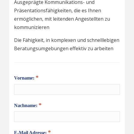
Ausgeprägte Kommunikations- und
Präsentationsfähigkeiten, die es Ihnen
ermöglichen, mit leitenden Angestellten zu
kommunizieren
Die Fähigkeit, in komplexen und schnelllebigen
Beratungsumgebungen effektiv zu arbeiten
Vorname:
Nachname:
E-Mail Adresse: