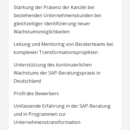
Stärkung der Präsenz der Kanzlei bei
bestehenden Unternehmenskunden bei
gleichzeitiger Identifizierung neuer
Wachstumsmöglichkeiten
Leitung und Mentoring von Beraterteams bei
komplexen Transformationsprojekten
Unterstützung des kontinuierlichen
Wachstums der SAP-Beratungspraxis in
Deutschland
Profil des Bewerbers
Umfassende Erfahrung in der SAP-Beratung
und in Programmen zur
Unternehmenstransformation