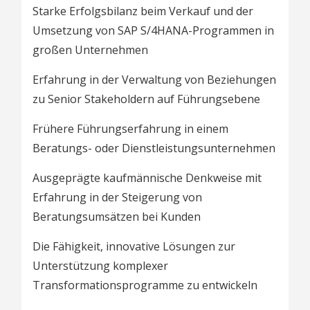
Starke Erfolgsbilanz beim Verkauf und der
Umsetzung von SAP S/4HANA-Programmen in
großen Unternehmen
Erfahrung in der Verwaltung von Beziehungen
zu Senior Stakeholdern auf Führungsebene
Frühere Führungserfahrung in einem
Beratungs- oder Dienstleistungsunternehmen
Ausgeprägte kaufmännische Denkweise mit
Erfahrung in der Steigerung von
Beratungsumsätzen bei Kunden
Die Fähigkeit, innovative Lösungen zur
Unterstützung komplexer
Transformationsprogramme zu entwickeln