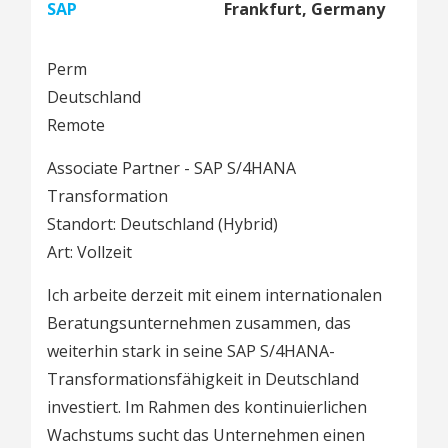
SAP
Frankfurt, Germany
Perm
Deutschland
Remote
Associate Partner - SAP S/4HANA
Transformation
Standort: Deutschland (Hybrid)
Art: Vollzeit
Ich arbeite derzeit mit einem internationalen
Beratungsunternehmen zusammen, das
weiterhin stark in seine SAP S/4HANA-
Transformationsfähigkeit in Deutschland
investiert. Im Rahmen des kontinuierlichen
Wachstums sucht das Unternehmen einen