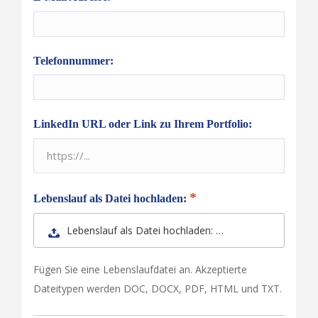
Telefonnummer:
LinkedIn URL oder Link zu Ihrem Portfolio:
Lebenslauf als Datei hochladen:
Lebenslauf als Datei hochladen: …
Fügen Sie eine Lebenslaufdatei an. Akzeptierte
Dateitypen werden DOC, DOCX, PDF, HTML und TXT.