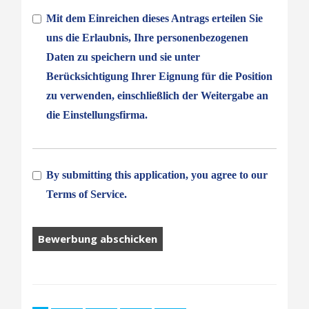
Mit dem Einreichen dieses Antrags erteilen Sie
uns die Erlaubnis, Ihre personenbezogenen
Daten zu speichern und sie unter
Berücksichtigung Ihrer Eignung für die Position
zu verwenden, einschließlich der Weitergabe an
die Einstellungsfirma.
By submitting this application, you agree to our
Terms of Service.
Menschen,
die
Arbeit
suchen,
sollten
hier