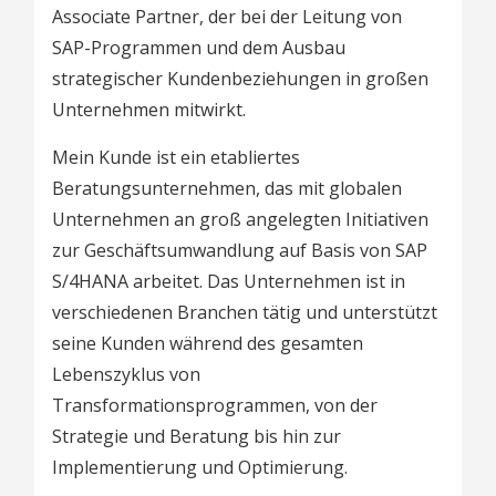
Associate Partner, der bei der Leitung von
SAP-Programmen und dem Ausbau
strategischer Kundenbeziehungen in großen
Unternehmen mitwirkt.
Mein Kunde ist ein etabliertes
Beratungsunternehmen, das mit globalen
Unternehmen an groß angelegten Initiativen
zur Geschäftsumwandlung auf Basis von SAP
S/4HANA arbeitet. Das Unternehmen ist in
verschiedenen Branchen tätig und unterstützt
seine Kunden während des gesamten
Lebenszyklus von
Transformationsprogrammen, von der
Strategie und Beratung bis hin zur
Implementierung und Optimierung.