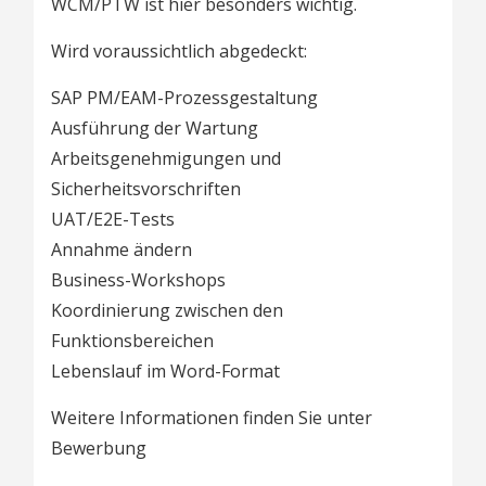
WCM/PTW ist hier besonders wichtig.
Wird voraussichtlich abgedeckt:
SAP PM/EAM-Prozessgestaltung
Ausführung der Wartung
Arbeitsgenehmigungen und
Sicherheitsvorschriften
UAT/E2E-Tests
Annahme ändern
Business-Workshops
Koordinierung zwischen den
Funktionsbereichen
Lebenslauf im Word-Format
Weitere Informationen finden Sie unter
Bewerbung