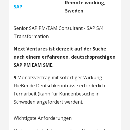
Remote working,
SAP
Sweden
Senior SAP PM/EAM Consultant - SAP S/4
Transformation
Next Ventures ist derzeit auf der Suche
nach einem erfahrenen, deutschsprachigen
SAP PM EAM SME.
9
Monatsvertrag mit sofortiger Wirkung
Fließende Deutschkenntnisse erforderlich.
Fernarbeit (kann für Kundenbesuche in
Schweden angefordert werden).
Wichtigste Anforderungen