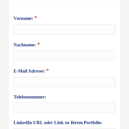
Vorname:
Nachname:
E-Mail Adresse:
Telefonnummer:
LinkedIn URL oder Link zu Ihrem Portfolio: