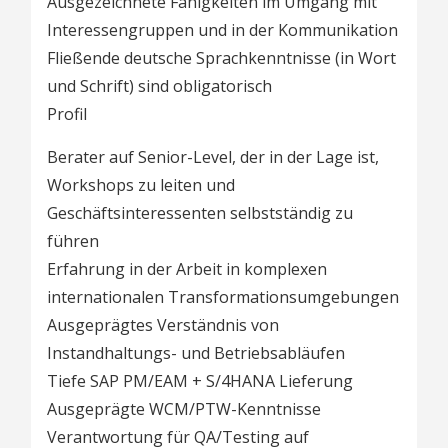
Ausgezeichnete Fähigkeiten im Umgang mit
Interessengruppen und in der Kommunikation
Fließende deutsche Sprachkenntnisse (in Wort
und Schrift) sind obligatorisch
Profil
Berater auf Senior-Level, der in der Lage ist,
Workshops zu leiten und
Geschäftsinteressenten selbstständig zu
führen
Erfahrung in der Arbeit in komplexen
internationalen Transformationsumgebungen
Ausgeprägtes Verständnis von
Instandhaltungs- und Betriebsabläufen
Tiefe SAP PM/EAM + S/4HANA Lieferung
Ausgeprägte WCM/PTW-Kenntnisse
Verantwortung für QA/Testing auf