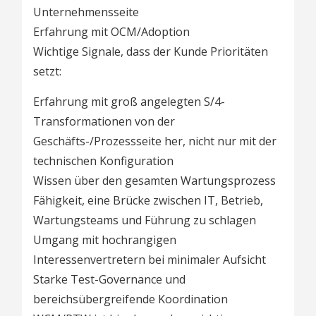
Unternehmensseite
Erfahrung mit OCM/Adoption
Wichtige Signale, dass der Kunde Prioritäten
setzt:
Erfahrung mit groß angelegten S/4-
Transformationen von der
Geschäfts-/Prozessseite her, nicht nur mit der
technischen Konfiguration
Wissen über den gesamten Wartungsprozess
Fähigkeit, eine Brücke zwischen IT, Betrieb,
Wartungsteams und Führung zu schlagen
Umgang mit hochrangigen
Interessenvertretern bei minimaler Aufsicht
Starke Test-Governance und
bereichsübergreifende Koordination