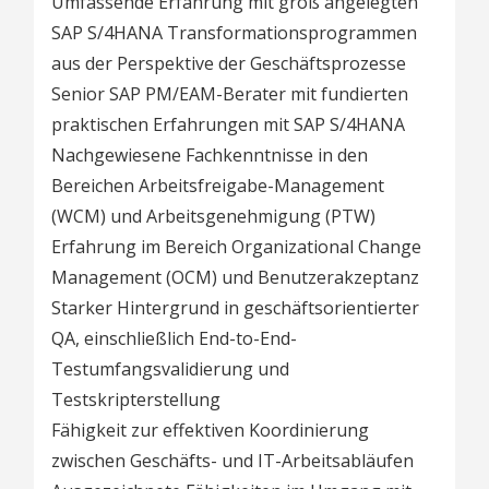
Umfassende Erfahrung mit groß angelegten
SAP S/4HANA Transformationsprogrammen
aus der Perspektive der Geschäftsprozesse
Senior SAP PM/EAM-Berater mit fundierten
praktischen Erfahrungen mit SAP S/4HANA
Nachgewiesene Fachkenntnisse in den
Bereichen Arbeitsfreigabe-Management
(WCM) und Arbeitsgenehmigung (PTW)
Erfahrung im Bereich Organizational Change
Management (OCM) und Benutzerakzeptanz
Starker Hintergrund in geschäftsorientierter
QA, einschließlich End-to-End-
Testumfangsvalidierung und
Testskripterstellung
Fähigkeit zur effektiven Koordinierung
zwischen Geschäfts- und IT-Arbeitsabläufen