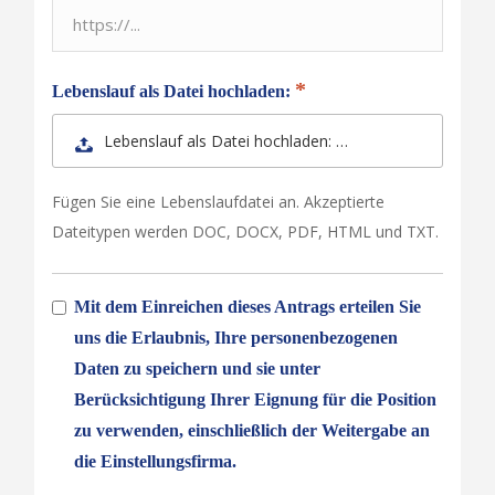
Lebenslauf als Datei hochladen:
Lebenslauf als Datei hochladen: …
Fügen Sie eine Lebenslaufdatei an. Akzeptierte
Dateitypen werden DOC, DOCX, PDF, HTML und TXT.
Mit dem Einreichen dieses Antrags erteilen Sie
uns die Erlaubnis, Ihre personenbezogenen
Daten zu speichern und sie unter
Berücksichtigung Ihrer Eignung für die Position
zu verwenden, einschließlich der Weitergabe an
die Einstellungsfirma.