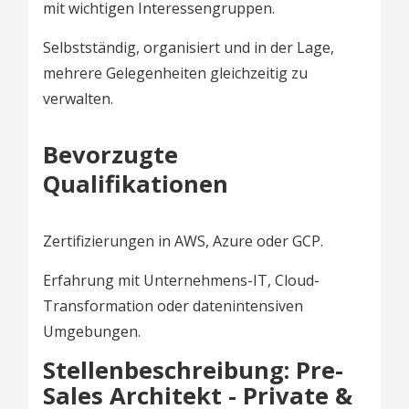
mit wichtigen Interessengruppen.
Selbstständig, organisiert und in der Lage,
mehrere Gelegenheiten gleichzeitig zu
verwalten.
Bevorzugte
Qualifikationen
Zertifizierungen in AWS, Azure oder GCP.
Erfahrung mit Unternehmens-IT, Cloud-
Transformation oder datenintensiven
Umgebungen.
Stellenbeschreibung: Pre-
Sales Architekt - Private &