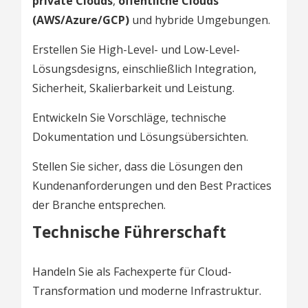
private Clouds
,
öffentliche Clouds
(AWS/Azure/GCP)
und hybride Umgebungen.
Erstellen Sie High-Level- und Low-Level-
Lösungsdesigns, einschließlich Integration,
Sicherheit, Skalierbarkeit und Leistung.
Entwickeln Sie Vorschläge, technische
Dokumentation und Lösungsübersichten.
Stellen Sie sicher, dass die Lösungen den
Kundenanforderungen und den Best Practices
der Branche entsprechen.
Technische Führerschaft
Handeln Sie als Fachexperte für Cloud-
Transformation und moderne Infrastruktur.