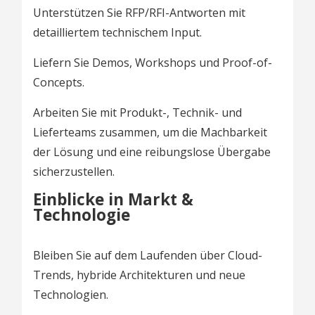
Unterstützen Sie RFP/RFI-Antworten mit
detailliertem technischem Input.
Liefern Sie Demos, Workshops und Proof-of-
Concepts.
Arbeiten Sie mit Produkt-, Technik- und
Lieferteams zusammen, um die Machbarkeit
der Lösung und eine reibungslose Übergabe
sicherzustellen.
Einblicke in Markt &
Technologie
Bleiben Sie auf dem Laufenden über Cloud-
Trends, hybride Architekturen und neue
Technologien.