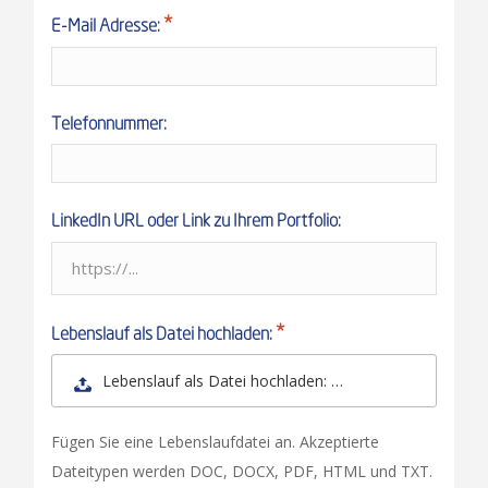
E-Mail Adresse:
Telefonnummer:
LinkedIn URL oder Link zu Ihrem Portfolio:
Lebenslauf als Datei hochladen:
Lebenslauf als Datei hochladen: …
Fügen Sie eine Lebenslaufdatei an. Akzeptierte
Dateitypen werden DOC, DOCX, PDF, HTML und TXT.