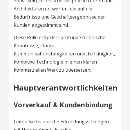
entwickeln, technische Gespräche führen und
Architekturen entwerfen, die auf die
Bedürfnisse und Geschäftsergebnisse der
Kunden abgestimmt sind.
Diese Rolle erfordert profunde technische
Kenntnisse, starke
Kommunikationsfähigkeiten und die Fähigkeit,
komplexe Technologie in einen klaren
kommerziellen Wert zu übersetzen.
Hauptverantwortlichkeiten
Vorverkauf & Kundenbindung
Leiten Sie technische Erkundungssitzungen
mit Unternehmenskunden.