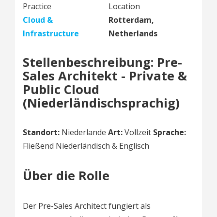
Practice
Location
Cloud &
Rotterdam,
Infrastructure
Netherlands
Stellenbeschreibung: Pre-
Sales Architekt - Private &
Public Cloud
(Niederländischsprachig)
Standort:
Niederlande
Art:
Vollzeit
Sprache:
Fließend Niederländisch & Englisch
Über die Rolle
Der Pre-Sales Architect fungiert als