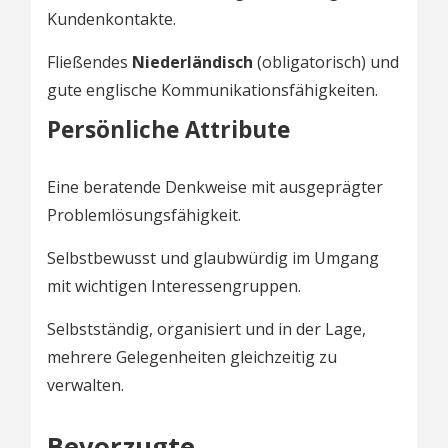
Kundenkontakte.
Fließendes
Niederländisch
(obligatorisch) und
gute englische Kommunikationsfähigkeiten.
Persönliche Attribute
Eine beratende Denkweise mit ausgeprägter
Problemlösungsfähigkeit.
Selbstbewusst und glaubwürdig im Umgang
mit wichtigen Interessengruppen.
Selbstständig, organisiert und in der Lage,
mehrere Gelegenheiten gleichzeitig zu
verwalten.
Bevorzugte