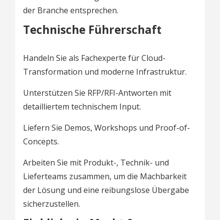
der Branche entsprechen.
Technische Führerschaft
Handeln Sie als Fachexperte für Cloud-
Transformation und moderne Infrastruktur.
Unterstützen Sie RFP/RFI-Antworten mit
detailliertem technischem Input.
Liefern Sie Demos, Workshops und Proof-of-
Concepts.
Arbeiten Sie mit Produkt-, Technik- und
Lieferteams zusammen, um die Machbarkeit
der Lösung und eine reibungslose Übergabe
sicherzustellen.