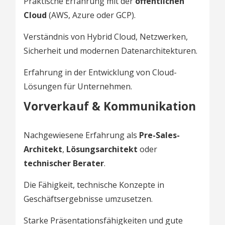
Praktische Erfahrung mit der
öffentlichen
Cloud
(AWS, Azure oder GCP).
Verständnis von Hybrid Cloud, Netzwerken,
Sicherheit und modernen Datenarchitekturen.
Erfahrung in der Entwicklung von Cloud-
Lösungen für Unternehmen.
Vorverkauf & Kommunikation
Nachgewiesene Erfahrung als
Pre-Sales-
Architekt
,
Lösungsarchitekt
oder
technischer Berater
.
Die Fähigkeit, technische Konzepte in
Geschäftsergebnisse umzusetzen.
Starke Präsentationsfähigkeiten und gute