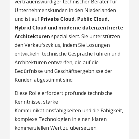
vertrauenswürdiger technischer Berater für
Unternehmenskunden in den Niederlanden
und ist auf
Private Cloud, Public Cloud,
Hybrid Cloud und moderne datenzentrierte
Architekturen
spezialisiert. Sie unterstützen
den Verkaufszyklus, indem Sie Lösungen
entwickeln, technische Gespräche führen und
Architekturen entwerfen, die auf die
Bedürfnisse und Geschäftsergebnisse der
Kunden abgestimmt sind.
Diese Rolle erfordert profunde technische
Kenntnisse, starke
Kommunikationsfähigkeiten und die Fähigkeit,
komplexe Technologien in einen klaren
kommerziellen Wert zu übersetzen.