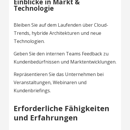
Einblicke in Markt &
Technologie
Bleiben Sie auf dem Laufenden über Cloud-
Trends, hybride Architekturen und neue
Technologien.
Geben Sie den internen Teams Feedback zu
Kundenbedürfnissen und Marktentwicklungen.
Repräsentieren Sie das Unternehmen bei
Veranstaltungen, Webinaren und
Kundenbriefings.
Erforderliche Fähigkeiten
und Erfahrungen