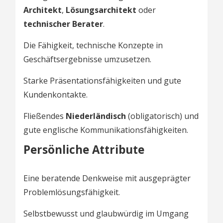
Architekt
,
Lösungsarchitekt
oder
technischer Berater
.
Die Fähigkeit, technische Konzepte in
Geschäftsergebnisse umzusetzen.
Starke Präsentationsfähigkeiten und gute
Kundenkontakte.
Fließendes
Niederländisch
(obligatorisch) und
gute englische Kommunikationsfähigkeiten.
Persönliche Attribute
Eine beratende Denkweise mit ausgeprägter
Problemlösungsfähigkeit.
Selbstbewusst und glaubwürdig im Umgang