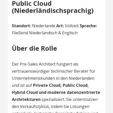
Public Cloud
(Niederländischsprachig)
Standort:
Niederlande
Art:
Vollzeit
Sprache:
Fließend Niederländisch & Englisch
Über die Rolle
Der Pre-Sales Architect fungiert als
vertrauenswürdiger technischer Berater für
Unternehmenskunden in den Niederlanden
und ist auf
Private Cloud, Public Cloud,
Hybrid Cloud und moderne datenzentrierte
Architekturen
spezialisiert. Sie unterstützen
den Verkaufszyklus, indem Sie Lösungen