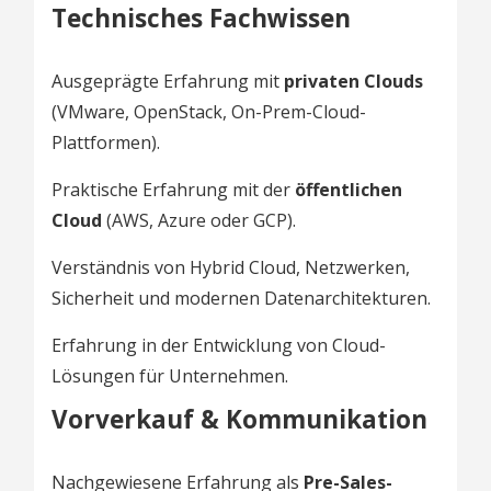
Technisches Fachwissen
Ausgeprägte Erfahrung mit
privaten Clouds
(VMware, OpenStack, On-Prem-Cloud-
Plattformen).
Praktische Erfahrung mit der
öffentlichen
Cloud
(AWS, Azure oder GCP).
Verständnis von Hybrid Cloud, Netzwerken,
Sicherheit und modernen Datenarchitekturen.
Erfahrung in der Entwicklung von Cloud-
Lösungen für Unternehmen.
Vorverkauf & Kommunikation
Nachgewiesene Erfahrung als
Pre-Sales-