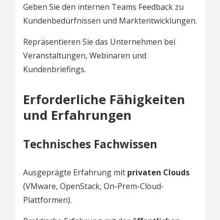
Geben Sie den internen Teams Feedback zu
Kundenbedürfnissen und Marktentwicklungen.
Repräsentieren Sie das Unternehmen bei
Veranstaltungen, Webinaren und
Kundenbriefings.
Erforderliche Fähigkeiten
und Erfahrungen
Technisches Fachwissen
Ausgeprägte Erfahrung mit
privaten Clouds
(VMware, OpenStack, On-Prem-Cloud-
Plattformen).