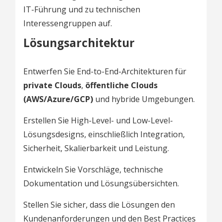
IT-Führung und zu technischen
Interessengruppen auf.
Lösungsarchitektur
Entwerfen Sie End-to-End-Architekturen für
private Clouds
,
öffentliche Clouds
(AWS/Azure/GCP)
und hybride Umgebungen.
Erstellen Sie High-Level- und Low-Level-
Lösungsdesigns, einschließlich Integration,
Sicherheit, Skalierbarkeit und Leistung.
Entwickeln Sie Vorschläge, technische
Dokumentation und Lösungsübersichten.
Stellen Sie sicher, dass die Lösungen den
Kundenanforderungen und den Best Practices