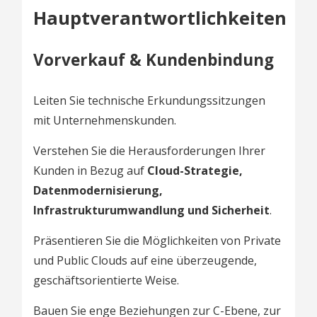
Hauptverantwortlichkeiten
Vorverkauf & Kundenbindung
Leiten Sie technische Erkundungssitzungen
mit Unternehmenskunden.
Verstehen Sie die Herausforderungen Ihrer
Kunden in Bezug auf
Cloud-Strategie,
Datenmodernisierung,
Infrastrukturumwandlung und Sicherheit
.
Präsentieren Sie die Möglichkeiten von Private
und Public Clouds auf eine überzeugende,
geschäftsorientierte Weise.
Bauen Sie enge Beziehungen zur C-Ebene, zur