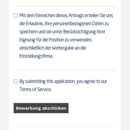
Mit dem Einreichen dieses Antrags erteilen Sie uns
die Erlaubnis, Ihre personenbezogenen Daten zu
speichern und sie unter Berücksichtigung Ihrer
Eignung für die Position zu verwenden,
einschließlich der Weitergabe an die
Einstellungsfirma.
By submitting this application, you agree to our
Terms of Service.
Menschen,
die
Arbeit
suchen,
sollten