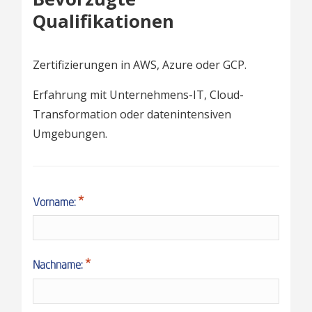
Qualifikationen
Zertifizierungen in AWS, Azure oder GCP.
Erfahrung mit Unternehmens-IT, Cloud-
Transformation oder datenintensiven
Umgebungen.
Vorname:
Nachname: