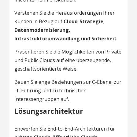
Verstehen Sie die Herausforderungen Ihrer
Kunden in Bezug auf
Cloud-Strategie,
Datenmodernisierung,
Infrastrukturumwandlung und Sicherheit
.
Präsentieren Sie die Möglichkeiten von Private
und Public Clouds auf eine überzeugende,
geschäftsorientierte Weise.
Bauen Sie enge Beziehungen zur C-Ebene, zur
IT-Führung und zu technischen
Interessengruppen auf.
Lösungsarchitektur
Entwerfen Sie End-to-End-Architekturen für